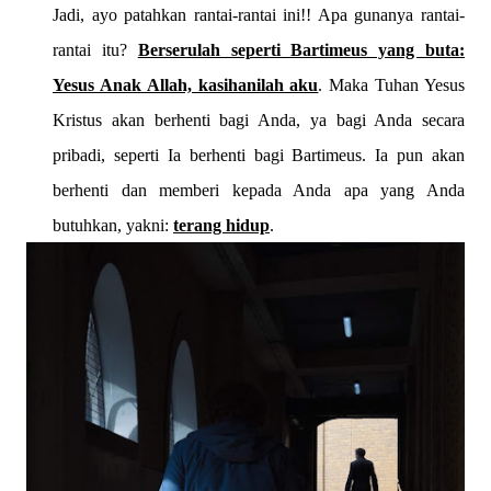
Jadi, ayo patahkan rantai-rantai ini!! Apa gunanya rantai-
rantai itu?
Berserulah seperti Bartimeus yang buta:
Yesus Anak Allah, kasihanilah aku
. Maka Tuhan Yesus
Kristus akan berhenti bagi Anda, ya bagi Anda secara
pribadi, seperti Ia berhenti bagi Bartimeus. Ia pun akan
berhenti dan memberi kepada Anda apa yang Anda
butuhkan, yakni:
terang hidup
.