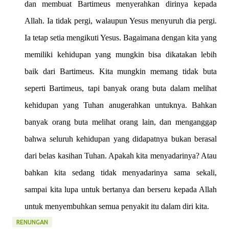
dan membuat Bartimeus menyerahkan dirinya kepada
Allah. Ia tidak pergi, walaupun Yesus menyuruh dia pergi.
Ia tetap setia mengikuti Yesus. Bagaimana dengan kita yang
memiliki kehidupan yang mungkin bisa dikatakan lebih
baik dari Bartimeus. Kita mungkin memang tidak buta
seperti Bartimeus, tapi banyak orang buta dalam melihat
kehidupan yang Tuhan anugerahkan untuknya. Bahkan
banyak orang buta melihat orang lain, dan menganggap
bahwa seluruh kehidupan yang didapatnya bukan berasal
dari belas kasihan Tuhan. Apakah kita menyadarinya? Atau
bahkan kita sedang tidak menyadarinya sama sekali,
sampai kita lupa untuk bertanya dan berseru kepada Allah
untuk menyembuhkan semua penyakit itu dalam diri kita.
RENUNGAN