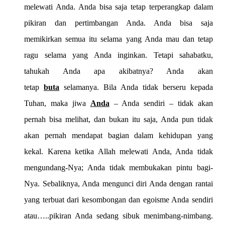
melewati Anda. Anda bisa saja tetap terperangkap dalam
pikiran dan pertimbangan Anda. Anda bisa saja
memikirkan semua itu selama yang Anda mau dan tetap
ragu selama yang Anda inginkan. Tetapi sahabatku,
tahukah Anda apa akibatnya? Anda akan
tetap
buta
selamanya. Bila Anda tidak berseru kepada
Tuhan, maka jiwa
Anda
– Anda sendiri – tidak akan
pernah bisa melihat, dan bukan itu saja, Anda pun tidak
akan pernah mendapat bagian dalam kehidupan yang
kekal. Karena ketika Allah melewati Anda, Anda tidak
mengundang-Nya; Anda tidak membukakan pintu bagi-
Nya. Sebaliknya, Anda mengunci diri Anda dengan rantai
yang terbuat dari kesombongan dan egoisme Anda sendiri
atau…..pikiran Anda sedang sibuk menimbang-nimbang.