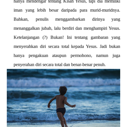
hanya mendengar tentang Kisah Yesus, tapi dia memiliki
iman yang lebih besar daripada para murid-muridnya.
Bahkan, penulis menggambarkan dirinya yang
menanggalkan jubah, lalu berdiri dan menghampiri Yesus.
Ketelanjangan (?) Bukan! Ini tentang gambaran yang
menyerahkan diri secara total kepada Yesus. Jadi bukan
hanya pengakuan ataupun permohono, namun juga
penyerahan diri secara total dan benar-benar penuh.