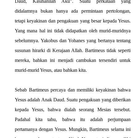
Daud, Kasihanilah Aku”. Suatu perkataan yang
didalamnya bukan hanya ada permintaan pertolongan,
tetapi keyakinan dan pengakuan yang besar kepada Yesus.
Yang mana hal ini tidak didapatkan oleh murid-muridnya
sebelumnya. Yakobus dan Yohanes yang bertanya tentang
susunan hirarki di Kerajaan Allah. Bartimeus tidak seperti
mereka, bahkan ini menjadi cambukan tersendiri untuk
murid-murid Yesus, atau bahkan kita.
Sebab Bartimeus percaya dan memiliki keyakinan bahwa
Yesus adalah Anak Daud. Suatu pengakuan yang diberikan
kepada Yesus, bahwa dialah seorang Mesias tersebut.
Padahal kita tahu, bahwa itu adalah perjumpaan
pertamanya dengan Yesus. Mungkin, Bartimeus selama ini