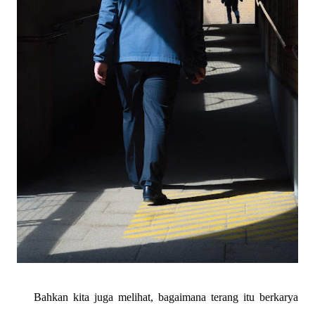
Bahkan kita juga melihat, bagaimana terang itu berkarya