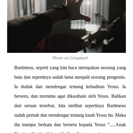
Photo on Unsplash
Bartimeus, seperti yang kita baca merupakan seorang yang
buta dan sepertinya sudah lama menjadi seorang pengemis.
Ia duduk dan mendengar tentang kehadiran Yesus. Ia
berseru, dan meminta agar dikasihani oleh Yesus. Bahkan
dari seruan tersebut, kita melihat sepertinya Bartimeus
sudah pernah dan mendengar tentang kisah Yesus itu. Maka
dia mampu berkata dan berseru kepada Yesus “.....Anak