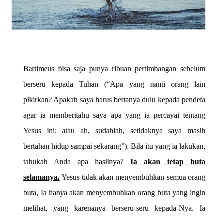
B
artimeus bisa saja punya ribuan pertimbangan sebelum
berseru kepada Tuhan (“Apa yang nanti orang lain
pikirkan? Apakah saya harus bertanya dulu kepada pendeta
agar ia memberitahu saya apa yang ia percayai tentang
Yesus ini; atau ah, sudahlah, setidaknya saya masih
bertahan hidup sampai sekarang”). Bila itu yang ia lakukan,
tahukah Anda apa hasilnya?
Ia akan tetap buta
selamanya.
Yesus tidak akan menyembuhkan semua orang
buta, Ia hanya akan menyembuhkan orang buta yang ingin
melihat, yang karenanya berseru-seru kepada-Nya. Ia