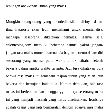
renungan anak-anak Tuhan yang malas.
Mungkin orang-orang yang mendedikasikan dirinya dalam
ilmu hypnosis akan lebih memahami untuk menganalisa,
mengapa seseorang dikatakan pemalas. Hanya saja,
calonteolog.com memiliki beberapa asumsi yakni jangan-
jangan rasa malas muncul karena ada bagian tertentu dalam diri
seseorang yang merasa perlu waktu untuk istirahat setelah
bekerja dalam jangka waktu tertentu. Jadi bisa dikatakan pula
bahwa rasa malas itu semacam respon tubuh yang telah letih
bekerja dan bertujuan baik pula. Namun demikian, bila rasa
malas ini berlebihan dan mengganggu kinerja seseorang maka
ini yang menjadi masalah yang harus diselesaikan. Ironisnya
adalah orang yang lagi bermasalah dengan adanya rasa malas