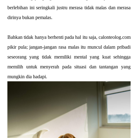
berlebihan ini seringkali justru merasa tidak malas dan merasa
dirinya bukan pemalas.
Bahkan tidak hanya berhenti pada hal itu saja, calonteolog.com
pikir pula; jangan-jangan rasa malas itu muncul dalam pribadi
seseorang yang tidak memiliki mental yang kuat sehingga
memilih untuk menyerah pada situasi dan tantangan yang
mungkin dia hadapi.