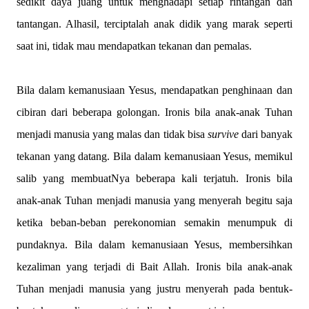
sedikit daya juang untuk menghadapi setiap rintangan dan
tantangan. Alhasil, terciptalah anak didik yang marak seperti
saat ini, tidak mau mendapatkan tekanan dan pemalas.
Bila dalam kemanusiaan Yesus, mendapatkan penghinaan dan
cibiran dari beberapa golongan. Ironis bila anak-anak Tuhan
menjadi manusia yang malas dan tidak bisa
survive
dari banyak
tekanan yang datang. Bila dalam kemanusiaan Yesus, memikul
salib yang membuatNya beberapa kali terjatuh. Ironis bila
anak-anak Tuhan menjadi manusia yang menyerah begitu saja
ketika beban-beban perekonomian semakin menumpuk di
pundaknya. Bila dalam kemanusiaan Yesus, membersihkan
kezaliman yang terjadi di Bait Allah. Ironis bila anak-anak
Tuhan menjadi manusia yang justru menyerah pada bentuk-