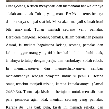
Orang-orang Kristen menyadari dan memahami bahwa dirinya
adalah anak-anak Tuhan, yang mana BAPA itu terus bekerja
dan berkarya sampai saat ini. Maka akan menjadi sebuah ironi
bila anak-anak Tuhan menjadi seorang yang pemalas.
Berbicara mengenai seorang pemalas, dalam perjalanan penulis
Amsal, ia melihat bagaimana ladang seorang pemalas dan
kebun anggur orang yang tidak berakal budi ditumbuhi onak,
tanahnya tertutup dengan jeruju, dan temboknya sudah roboh.
Ia memandangnya dan memperhatikannya, sembari
menjadikannya sebagai pelajaran untuk si penulis. Betapa
orang tersebut menjadi miskin, karena kemalasannya. (Amsal
24:30-34). Tentu saja kisah ini bertujuan untuk menasihatkan
para pembaca agar tidak menjadi seorang yang pemalas.
Karena itu juga baik pula, kisah ini menjadi refleksi dan