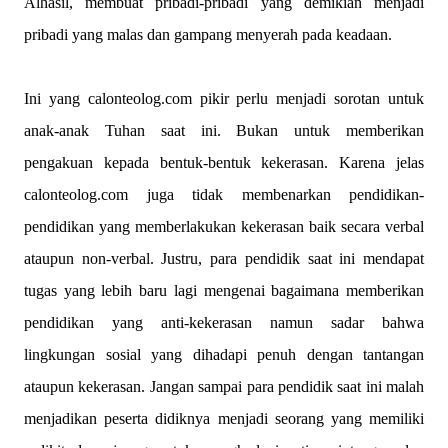
Alhasil, membuat pribadi-pribadi yang demikian menjadi
pribadi yang malas dan gampang menyerah pada keadaan.
Ini yang calonteolog.com pikir perlu menjadi sorotan untuk
anak-anak Tuhan saat ini. Bukan untuk memberikan
pengakuan kepada bentuk-bentuk kekerasan. Karena jelas
calonteolog.com juga tidak membenarkan pendidikan-
pendidikan yang memberlakukan kekerasan baik secara verbal
ataupun non-verbal. Justru, para pendidik saat ini mendapat
tugas yang lebih baru lagi mengenai bagaimana memberikan
pendidikan yang anti-kekerasan namun sadar bahwa
lingkungan sosial yang dihadapi penuh dengan tantangan
ataupun kekerasan. Jangan sampai para pendidik saat ini malah
menjadikan peserta didiknya menjadi seorang yang memiliki