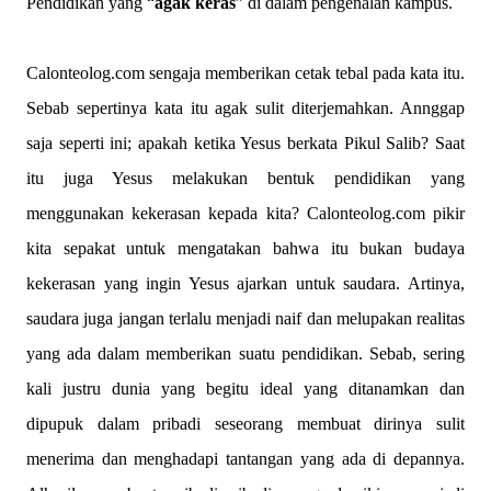
Pendidikan yang “
agak keras
” di dalam pengenalan kampus.
Calonteolog.com sengaja memberikan cetak tebal pada kata itu.
Sebab sepertinya kata itu agak sulit diterjemahkan. Annggap
saja seperti ini; apakah ketika Yesus berkata Pikul Salib? Saat
itu juga Yesus melakukan bentuk pendidikan yang
menggunakan kekerasan kepada kita? Calonteolog.com pikir
kita sepakat untuk mengatakan bahwa itu bukan budaya
kekerasan yang ingin Yesus ajarkan untuk saudara. Artinya,
saudara juga jangan terlalu menjadi naif dan melupakan realitas
yang ada dalam memberikan suatu pendidikan. Sebab, sering
kali justru dunia yang begitu ideal yang ditanamkan dan
dipupuk dalam pribadi seseorang membuat dirinya sulit
menerima dan menghadapi tantangan yang ada di depannya.