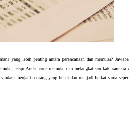
 mana yang lebih penting antara perencanaan dan memulai? Jawaba
 memulai, tetapi Anda harus memulai dan melangkahkan kaki saudara 
saudara menjadi seorang yang hebat dan menjadi berkat sama sepert