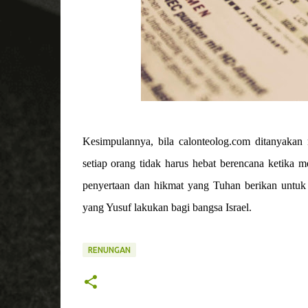
Kesimpulannya, bila calonteolog.com ditanyakan
setiap orang tidak harus hebat berencana ketika
penyertaan dan hikmat yang Tuhan berikan untuk 
yang Yusuf lakukan bagi bangsa Israel.
RENUNGAN