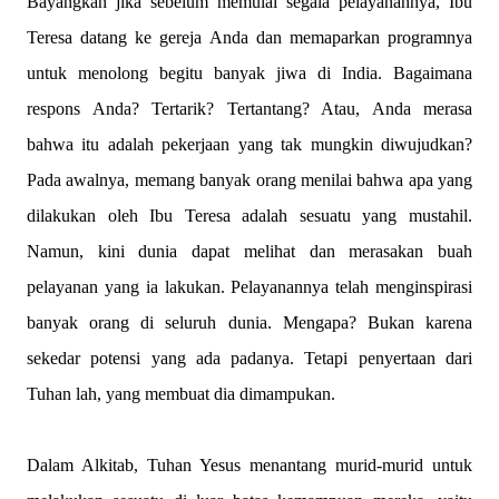
Bayangkan jika sebelum memulai segala pelayanannya, Ibu
Teresa datang ke gereja Anda dan memaparkan programnya
untuk menolong begitu banyak jiwa di India. Bagaimana
respons Anda? Tertarik? Tertantang? Atau, Anda merasa
bahwa itu adalah pekerjaan yang tak mungkin diwujudkan?
Pada awalnya, memang banyak orang menilai bahwa apa yang
dilakukan oleh Ibu Teresa adalah sesuatu yang mustahil.
Namun, kini dunia dapat melihat dan merasakan buah
pelayanan yang ia lakukan. Pelayanannya telah menginspirasi
banyak orang di seluruh dunia. Mengapa? Bukan karena
sekedar potensi yang ada padanya. Tetapi penyertaan dari
Tuhan lah, yang membuat dia dimampukan.
Dalam Alkitab, Tuhan Yesus menantang murid-murid untuk