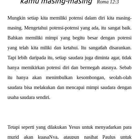
kamu masing-masing
”
Roma 12:3
Mungkin setiap kita memiliki potensi dalam diri kita masing-
masing. Mengetahui potensi-potensi yang ada, itu sangat baik.
Bahkan memiliki mimpi yang begitu besar dengan potensi
yang telah kita miliki dan ketahui. Itu sangatlah disarankan.
Tapi lebih daripada itu, setiap saudara juga diminta agar, tidak
hanya memikirkan potensi diri dan bermegah atasnya. Sebab
itu hanya akan menimbulkan kesombongan, seolah-olah
saudara bisa melakukan dan mencapai mimpi saudara dengan
usaha saudara sendiri.
Tetapi seperti yang dilakukan Yesus untuk menyadarkan para
murid akan kuasaNya, ataupun nasihat Paulus untuk