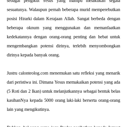
sebagai pengikut Yesus yang mampu melakukan segala
sesuatunya. Walaupun pernah beberapa murid memperebutkan
posisi Hirarki dalam Kerajaan Allah. Sangat berbeda dengan
beberapa oknum yang menggunakan dan memanfaatkan
kedekatannya dengan orang-orang penting dan hebat untuk
mengembangkan potensi dirinya, terlebih menyombongkan
dirinya kepada banyak orang.
Justru calonteolog.com menemukan satu refleksi yang menarik
dari peristiwa ini. Dimana Yesus memakaikan potensi yang ada
(5 Roti dan 2 Ikan) untuk melanjutkannya sebagai bentuk belas
kasihanNya kepada 5000 orang laki-laki berserta orang-orang
lain yang mengikutinya.