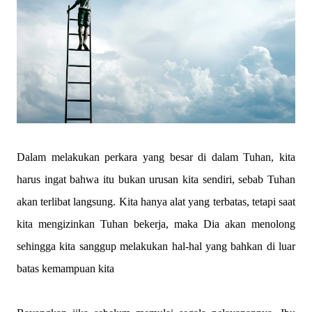
Dalam melakukan perkara yang besar di dalam Tuhan, kita
harus ingat bahwa itu bukan urusan kita sendiri, sebab Tuhan
akan terlibat langsung. Kita hanya alat yang terbatas, tetapi saat
kita mengizinkan Tuhan bekerja, maka Dia akan menolong
sehingga kita sanggup melakukan hal-hal yang bahkan di luar
batas kemampuan kita