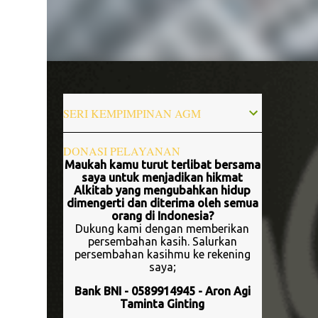
SERI KEMPIMPINAN AGM
DONASI PELAYANAN
Maukah kamu turut terlibat bersama
saya untuk menjadikan hikmat
Alkitab yang mengubahkan hidup
dimengerti dan diterima oleh semua
orang di Indonesia?
Dukung kami dengan memberikan
persembahan kasih. Salurkan
persembahan kasihmu ke rekening
saya;
Bank BNI - 0589914945 - Aron Agi
Taminta Ginting