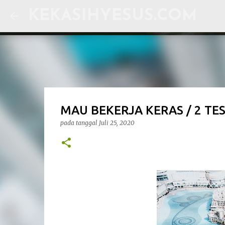
KEKASIHYESUS.COM
MAU BEKERJA KERAS / 2 TES
pada tanggal
Juli 25, 2020