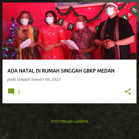
ADA NATAL DI RUMAH SINGGAH GBKP MEDAN
pada tanggal
Januari 06, 2022
2
POSTINGAN LAINNYA