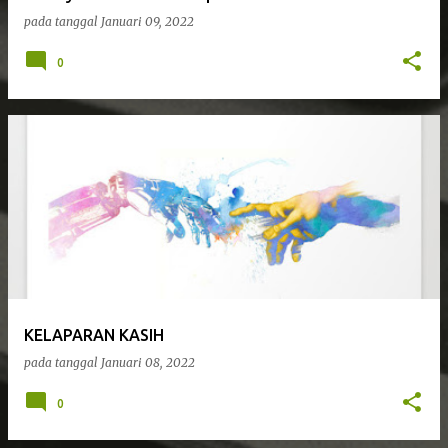
pada tanggal
Januari 09, 2022
0
KELAPARAN KASIH
pada tanggal
Januari 08, 2022
0