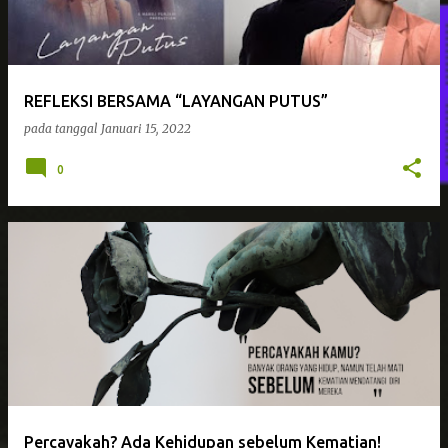
REFLEKSI BERSAMA “LAYANGAN PUTUS”
pada tanggal
Januari 15, 2022
0
Percayakah? Ada Kehidupan sebelum Kematian!