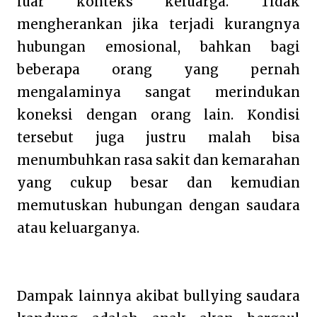
luar konteks keluarga. Tidak
mengherankan jika terjadi kurangnya
hubungan emosional, bahkan bagi
beberapa orang yang pernah
mengalaminya sangat merindukan
koneksi dengan orang lain. Kondisi
tersebut juga justru malah bisa
menumbuhkan rasa sakit dan kemarahan
yang cukup besar dan kemudian
memutuskan hubungan dengan saudara
atau keluarganya.
Dampak lainnya akibat bullying saudara