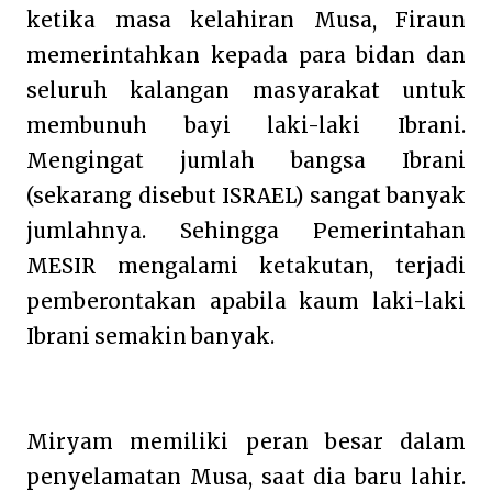
ketika masa kelahiran Musa, Firaun
memerintahkan kepada para bidan dan
seluruh kalangan masyarakat untuk
membunuh bayi laki-laki Ibrani.
Mengingat jumlah bangsa Ibrani
(sekarang disebut ISRAEL) sangat banyak
jumlahnya. Sehingga Pemerintahan
MESIR mengalami ketakutan, terjadi
pemberontakan apabila kaum laki-laki
Ibrani semakin banyak.
Miryam memiliki peran besar dalam
penyelamatan Musa, saat dia baru lahir.