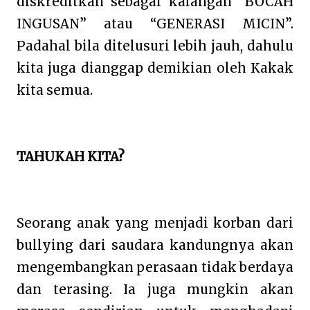
diskreditkan sebagai kalangan “BOCAH
INGUSAN” atau “GENERASI MICIN”.
Padahal bila ditelusuri lebih jauh, dahulu
kita juga dianggap demikian oleh Kakak
kita semua.
TAHUKAH KITA?
Seorang anak yang menjadi korban dari
bullying dari saudara kandungnya akan
mengembangkan perasaan tidak berdaya
dan terasing. Ia juga mungkin akan