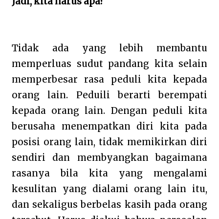
Jadi, kita harus apa?
Tidak ada yang lebih membantu
memperluas sudut pandang kita selain
memperbesar rasa peduli kita kepada
orang lain. Peduili berarti berempati
kepada orang lain. Dengan peduli kita
berusaha menempatkan diri kita pada
posisi orang lain, tidak memikirkan diri
sendiri dan membyangkan bagaimana
rasanya bila kita yang mengalami
kesulitan yang dialami orang lain itu,
dan sekaligus berbelas kasih pada orang