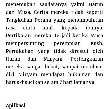
menemukan saudaranya yakni Harun
dan Musa. Cerita mereka tidak seperti
Tangkuban Perahu yang menumbuhkan
rasa cinta anak kepada ibunya.
Pertikaian mereka, terjadi ketika Musa
mempersunting perempuan Kush.
Pernikahan yang tidak direstui oleh
Harun dan Miryam. Pertengkaran
mereka sangat hebat, sampai membuat
diri Miryam mendapat hukuman dan
harus disucikan selam 7 hari lamanya.
Aplikasi