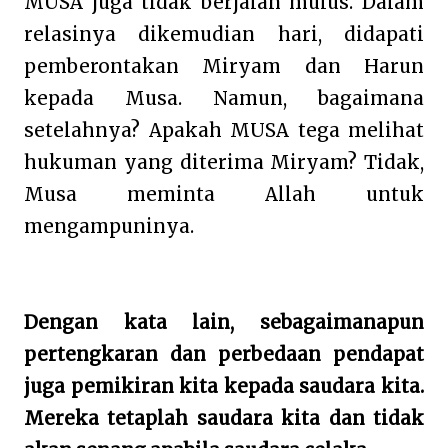
MUSA juga tidak berjalan mulus. Dalam
relasinya dikemudian hari, didapati
pemberontakan Miryam dan Harun
kepada Musa. Namun, bagaimana
setelahnya? Apakah MUSA tega melihat
hukuman yang diterima Miryam? Tidak,
Musa meminta Allah untuk
mengampuninya.
Dengan kata lain, sebagaimanapun
pertengkaran dan perbedaan pendapat
juga pemikiran kita kepada saudara kita.
Mereka tetaplah saudara kita dan tidak