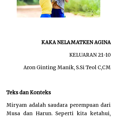
KAKA NELAMATKEN AGINA
KELUARAN 2:1-10
Aron Ginting Manik, S.Si Teol C,CM
Teks dan Konteks
Miryam adalah saudara perempuan dari
Musa dan Harun. Seperti kita ketahui,