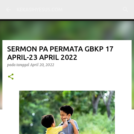
Langsung ke konten utama
KEKASIHYESUS.COM
SERMON PA PERMATA GBKP 17
APRIL-23 APRIL 2022
pada tanggal
April 20, 2022