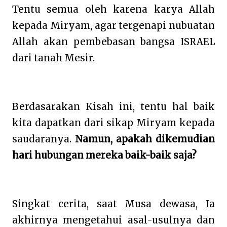
Tentu semua oleh karena karya Allah
kepada Miryam, agar tergenapi nubuatan
Allah akan pembebasan bangsa ISRAEL
dari tanah Mesir.
Berdasarakan Kisah ini, tentu hal baik
kita dapatkan dari sikap Miryam kepada
saudaranya.
Namun, apakah dikemudian
hari hubungan mereka baik-baik saja?
Singkat cerita, saat Musa dewasa, Ia
akhirnya mengetahui asal-usulnya dan