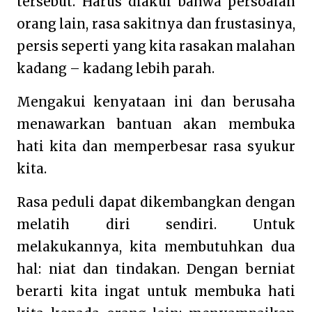
tersebut. Harus diakui bahwa persoalan
orang lain, rasa sakitnya dan frustasinya,
persis seperti yang kita rasakan malahan
kadang – kadang lebih parah.
Mengakui kenyataan ini dan berusaha
menawarkan bantuan akan membuka
hati kita dan memperbesar rasa syukur
kita.
Rasa peduli dapat dikembangkan dengan
melatih diri sendiri. Untuk
melakukannya, kita membutuhkan dua
hal: niat dan tindakan. Dengan berniat
berarti kita ingat untuk membuka hati