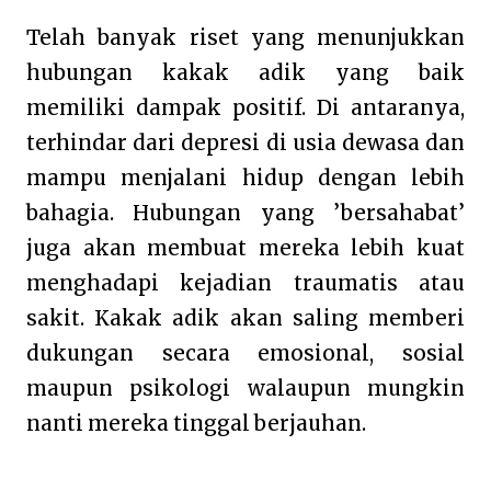
Telah banyak riset yang menunjukkan
hubungan kakak adik yang baik
memiliki dampak positif. Di antaranya,
terhindar dari depresi di usia dewasa dan
mampu menjalani hidup dengan lebih
bahagia. Hubungan yang ’bersahabat’
juga akan membuat mereka lebih kuat
menghadapi kejadian traumatis atau
sakit. Kakak adik akan saling memberi
dukungan secara emosional, sosial
maupun psikologi walaupun mungkin
nanti mereka tinggal berjauhan.