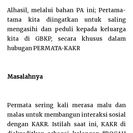
Alhasil, melalui bahan PA ini; Pertama-
tama kita diingatkan untuk saling
mengasihi dan peduli kepada keluarga
kita di GBKP, secara khusus dalam
hubugan PERMATA-KAKR
Masalahnya
Permata sering kali merasa malu dan
malas untuk membangun interaksi sosial
dengan KAKR. Istilah saat ini, KAKR di