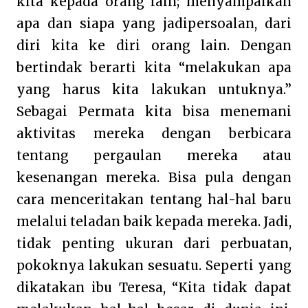
kita kepada orang lain; menyampaikan
apa dan siapa yang jadipersoalan, dari
diri kita ke diri orang lain. Dengan
bertindak berarti kita “melakukan apa
yang harus kita lakukan untuknya.”
Sebagai Permata kita bisa menemani
aktivitas mereka dengan berbicara
tentang pergaulan mereka atau
kesenangan mereka. Bisa pula dengan
cara menceritakan tentang hal-hal baru
melalui teladan baik kepada mereka. Jadi,
t
idak penting ukuran dari perbuatan,
pokoknya lakukan sesuatu. Seperti yang
dikatakan ibu Teresa, “Kita tidak dapat