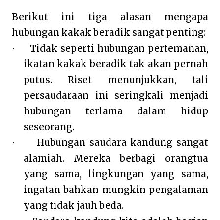
Berikut ini tiga alasan mengapa
hubungan kakak beradik sangat penting:
Tidak seperti hubungan pertemanan,
·
ikatan kakak beradik tak akan pernah
putus. Riset menunjukkan, tali
persaudaraan ini seringkali menjadi
hubungan terlama dalam hidup
seseorang.
Hubungan saudara kandung sangat
·
alamiah. Mereka berbagi orangtua
yang sama, lingkungan yang sama,
ingatan bahkan mungkin pengalaman
yang tidak jauh beda.