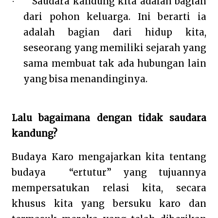
Saudara kandung kita adalah bagian
·
dari pohon keluarga. Ini berarti ia
adalah bagian dari hidup kita,
seseorang yang memiliki sejarah yang
sama membuat tak ada hubungan lain
yang bisa menandinginya.
Lalu bagaimana dengan tidak saudara
kandung?
Budaya Karo mengajarkan kita tentang
budaya
“ertutur” yang tujuannya
mempersatukan relasi kita, secara
khusus kita yang bersuku karo dan