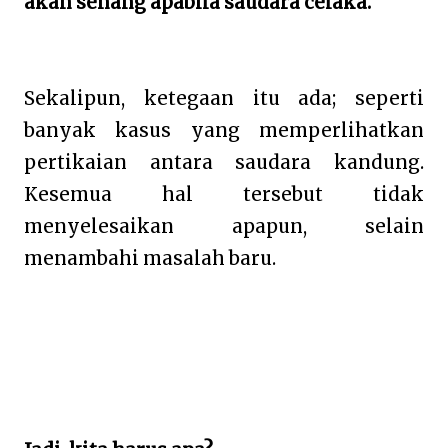
akan senang apabila saudara celaka.
Sekalipun, ketegaan itu ada; seperti
banyak kasus yang memperlihatkan
pertikaian antara saudara kandung.
Kesemua hal tersebut tidak
menyelesaikan apapun, selain
menambahi masalah baru.