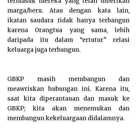
termasuk mereka yang telah diberikan
marga/beru. Atau dengan kata lain,
ikatan saudara tidak hanya terbangun
karena Orangtua yang sama, lebih
daripada itu dalam “ertutur” relasi
keluarga juga terbangun.
GBKP masih membangun dan
meawriskan hubungan ini. Karena itu,
saat kita diperantauan dan masuk ke
GBKP; kita akan menemukan dan
membangun kekeluargaan didalamnya.