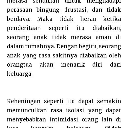
merasa sendirian untuk menghadapi
perasaan bingung, frustasi, dan tidak
berdaya. Maka tidak heran ketika
penderitaan seperti itu diabaikan,
seorang anak tidak merasa aman di
dalam rumahnya. Dengan begitu, seorang
anak yang rasa sakitnya diabaikan oleh
orangtua akan menarik diri dari
keluarga.
Keheningan seperti itu dapat semakin
memunculkan rasa isolasi yang dapat
menyebabkan intimidasi orang lain di