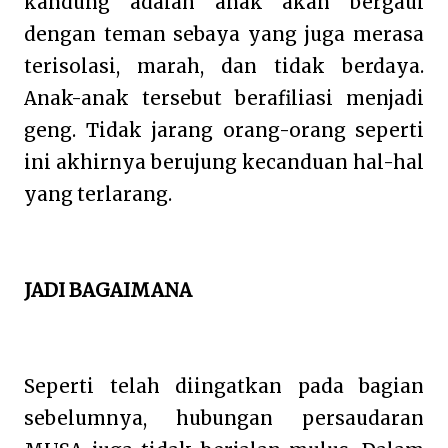
kandung adalah anak akan bergaul
dengan teman sebaya yang juga merasa
terisolasi, marah, dan tidak berdaya.
Anak-anak tersebut berafiliasi menjadi
geng. Tidak jarang orang-orang seperti
ini akhirnya berujung kecanduan hal-hal
yang terlarang.
JADI BAGAIMANA
Seperti telah diingatkan pada bagian
sebelumnya, hubungan persaudaran