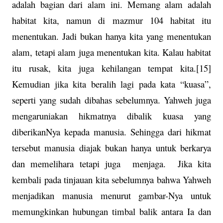
adalah bagian dari alam ini. Memang alam adalah
habitat kita, namun di mazmur 104 habitat itu
menentukan. Jadi bukan hanya kita yang menentukan
alam, tetapi alam juga menentukan kita. Kalau habitat
itu rusak, kita juga kehilangan tempat kita.[15]
Kemudian jika kita beralih lagi pada kata “kuasa”,
seperti yang sudah dibahas sebelumnya. Yahweh juga
mengaruniakan hikmatnya dibalik kuasa yang
diberikanNya kepada manusia. Sehingga dari hikmat
tersebut manusia diajak bukan hanya untuk berkarya
dan memelihara tetapi juga
menjaga.
Jika kita
kembali pada tinjauan kita sebelumnya bahwa Yahweh
menjadikan manusia menurut gambar-Nya untuk
memungkinkan hubungan timbal balik antara Ia dan