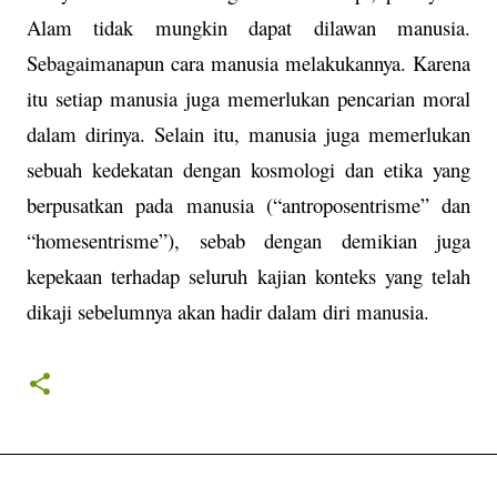
Alam tidak mungkin dapat dilawan manusia.
Sebagaimanapun cara manusia melakukannya. Karena
itu setiap manusia juga memerlukan pencarian moral
dalam dirinya. Selain itu, manusia juga memerlukan
sebuah kedekatan dengan kosmologi dan etika yang
berpusatkan pada manusia (“antroposentrisme” dan
“homesentrisme”), sebab dengan demikian juga
kepekaan terhadap seluruh kajian konteks yang telah
dikaji sebelumnya akan hadir dalam diri manusia.