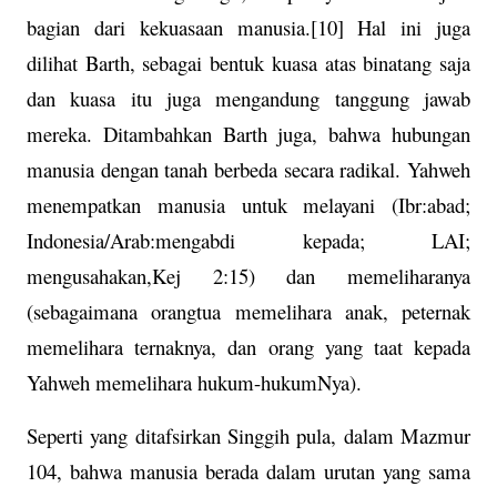
bagian dari kekuasaan manusia.[10] Hal ini juga
dilihat Barth, sebagai bentuk kuasa atas binatang saja
dan kuasa itu juga mengandung tanggung jawab
mereka. Ditambahkan Barth juga, bahwa hubungan
manusia dengan tanah berbeda secara radikal. Yahweh
menempatkan manusia untuk melayani (Ibr:abad;
Indonesia/Arab:mengabdi kepada; LAI;
mengusahakan,Kej 2:15) dan memeliharanya
(sebagaimana orangtua memelihara anak, peternak
memelihara ternaknya, dan orang yang taat kepada
Yahweh memelihara hukum-hukumNya).
Seperti yang ditafsirkan Singgih pula, dalam Mazmur
104, bahwa manusia berada dalam urutan yang sama