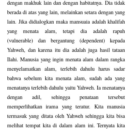
dengan makhuk lain dan dengan habitatnya. Dia tidak
berada di atas yang lain, melainkan setara dengan yang
lain. Jika didialogkan maka mansuaia adalah khalifah
yang menata alam, tetapi dia adalah rapuh
(vulnerable) dan bergantung (dependent) kepada
Yahweh, dan karena itu dia adalah juga hasil tataan
Ilahi. Manusia yang ingin menata alam dalam rangka
menyelamatkan alam, terlebih dahulu harus sadar
bahwa sebelum kita menata alam, sudah ada yang
menatanya terlebih dahulu yaitu Yahweh. Ia menatanya
dengan adil, sehingga penataan tersebut
memperlihatkan irama yang teratur. Kita manusia
termasuk yang ditata oleh Yahweh sehingga kita bisa
melihat tempat kita di dalam alam ini. Ternyata kita