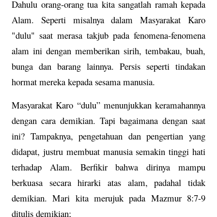
Dahulu orang-orang tua kita sangatlah ramah kepada
Alam. Seperti misalnya dalam Masyarakat Karo
"dulu" saat merasa takjub pada fenomena-fenomena
alam ini dengan memberikan sirih, tembakau, buah,
bunga dan barang lainnya. Persis seperti tindakan
hormat mereka kepada sesama manusia.
Masyarakat Karo “dulu” menunjukkan keramahannya
dengan cara demikian. Tapi bagaimana dengan saat
ini? Tampaknya, pengetahuan dan pengertian yang
didapat, justru membuat manusia semakin tinggi hati
terhadap Alam. Berfikir bahwa dirinya mampu
berkuasa secara hirarki atas alam, padahal tidak
demikian. Mari kita merujuk pada Mazmur 8:7-9
ditulis demikian;