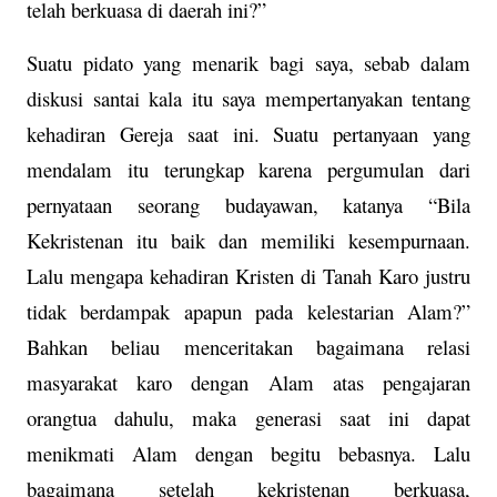
telah berkuasa di daerah ini?”
Suatu pidato yang menarik bagi saya, sebab dalam
diskusi santai kala itu saya mempertanyakan tentang
kehadiran Gereja saat ini. Suatu pertanyaan yang
mendalam itu terungkap karena pergumulan dari
pernyataan seorang budayawan, katanya “Bila
Kekristenan itu baik dan memiliki kesempurnaan.
Lalu mengapa kehadiran Kristen di Tanah Karo justru
tidak berdampak apapun pada kelestarian Alam?”
Bahkan beliau menceritakan bagaimana relasi
masyarakat karo dengan Alam atas pengajaran
orangtua dahulu, maka generasi saat ini dapat
menikmati Alam dengan begitu bebasnya. Lalu
bagaimana setelah kekristenan berkuasa,