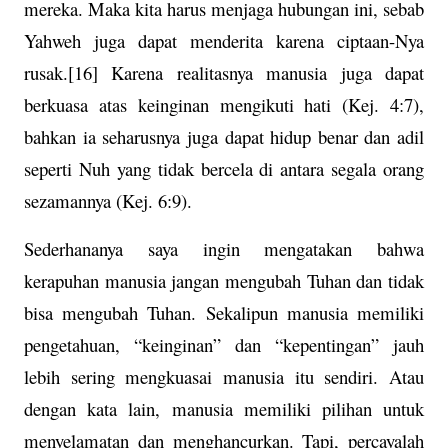
mereka. Maka kita harus menjaga hubungan ini, sebab
Yahweh juga dapat menderita karena ciptaan-Nya
rusak.[16] Karena realitasnya manusia juga dapat
berkuasa atas keinginan mengikuti hati (Kej. 4:7),
bahkan ia seharusnya juga dapat hidup benar dan adil
seperti Nuh yang tidak bercela di antara segala orang
sezamannya (Kej. 6:9).
Sederhananya saya ingin mengatakan bahwa
kerapuhan manusia jangan mengubah Tuhan dan tidak
bisa mengubah Tuhan. Sekalipun manusia memiliki
pengetahuan, “keinginan” dan “kepentingan” jauh
lebih sering mengkuasai manusia itu sendiri. Atau
dengan kata lain, manusia memiliki pilihan untuk
menyelamatan dan menghancurkan. Tapi, percayalah