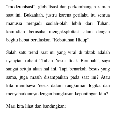
“moderenisasi”, globalisasi dan perkembangan zaman
saat ini. Bukankah, justru karena perilaku itu semua
manusia menjadi seolah-olah lebih dari Tuhan,
kemudian berusaha mengeksploitasi alam dengan
begitu hebat beralaskan “Kebutuhan Hidup”.
Salah satu trend saat ini yang viral di tiktok adalah
nyanyian rohani “Tuhan Yesus tidak Berubah”, saya
sangat setuju akan hal ini. Tapi benarkah Yesus yang
sama, juga masih disampaikan pada saat ini? Atau
kita membawa Yesus dalam rangkuman logika dan
menyebarkannya dengan bungkusan kepentingan kita?
Mari kita lihat dan bandingkan;