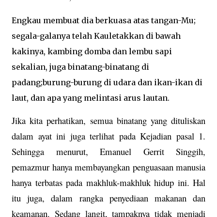
Engkau membuat dia berkuasa atas tangan-Mu;
segala-galanya telah Kauletakkan di bawah
kakinya, kambing domba dan lembu sapi
sekalian, juga binatang-binatang di
padang;burung-burung di udara dan ikan-ikan di
laut, dan apa yang melintasi arus lautan.
Jika kita perhatikan, semua binatang yang dituliskan
dalam ayat ini juga terlihat pada Kejadian pasal 1.
Sehingga menurut, Emanuel Gerrit Singgih,
pemazmur hanya membayangkan penguasaan manusia
hanya terbatas pada makhluk-makhluk hidup ini. Hal
itu juga, dalam rangka penyediaan makanan dan
keamanan. Sedang langit, tampaknya tidak menjadi