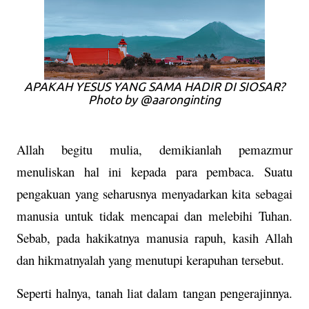
APAKAH YESUS YANG SAMA HADIR DI SIOSAR?
Photo by @aaronginting
Allah begitu mulia, demikianlah pemazmur
menuliskan hal ini kepada para pembaca. Suatu
pengakuan yang seharusnya menyadarkan kita sebagai
manusia untuk tidak mencapai dan melebihi Tuhan.
Sebab, pada hakikatnya manusia rapuh, kasih Allah
dan hikmatnyalah yang menutupi kerapuhan tersebut.
Seperti halnya, tanah liat dalam tangan pengerajinnya.