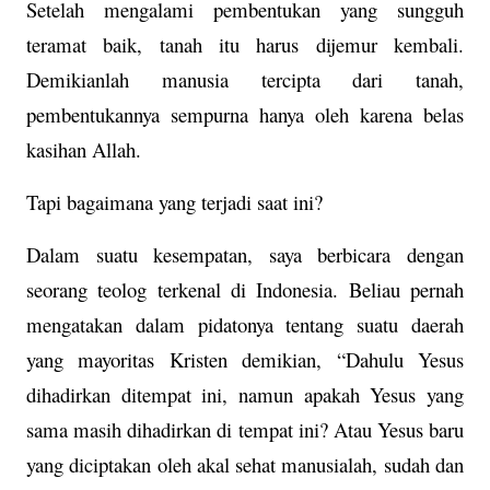
Setelah mengalami pembentukan yang sungguh
teramat baik, tanah itu harus dijemur kembali.
Demikianlah manusia tercipta dari tanah,
pembentukannya sempurna hanya oleh karena belas
kasihan Allah.
Tapi bagaimana yang terjadi saat ini?
Dalam suatu kesempatan, saya berbicara dengan
seorang teolog terkenal di Indonesia. Beliau pernah
mengatakan dalam pidatonya tentang suatu daerah
yang mayoritas Kristen demikian, “Dahulu Yesus
dihadirkan ditempat ini, namun apakah Yesus yang
sama masih dihadirkan di tempat ini? Atau Yesus baru
yang diciptakan oleh akal sehat manusialah, sudah dan