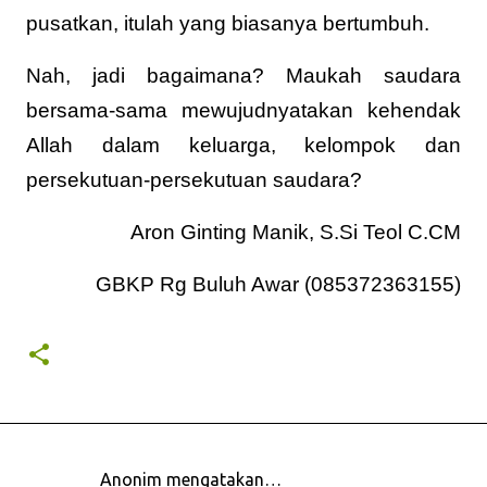
pusatkan, itulah yang biasanya bertumbuh.
Nah, jadi bagaimana? Maukah saudara
bersama-sama mewujudnyatakan kehendak
Allah dalam keluarga, kelompok dan
persekutuan-persekutuan saudara?
Aron Ginting Manik, S.Si Teol C.CM
GBKP Rg Buluh Awar (085372363155)
Anonim mengatakan…