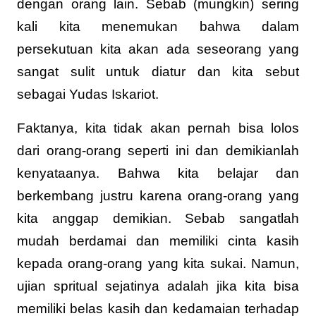
dengan orang lain. Sebab (mungkin) sering
kali kita menemukan bahwa dalam
persekutuan kita akan ada seseorang yang
sangat sulit untuk diatur dan kita sebut
sebagai Yudas Iskariot.
Faktanya, kita tidak akan pernah bisa lolos
dari orang-orang seperti ini dan demikianlah
kenyataanya. Bahwa kita belajar dan
berkembang justru karena orang-orang yang
kita anggap demikian. Sebab sangatlah
mudah berdamai dan memiliki cinta kasih
kepada orang-orang yang kita sukai. Namun,
ujian spritual sejatinya adalah jika kita bisa
memiliki belas kasih dan kedamaian terhadap