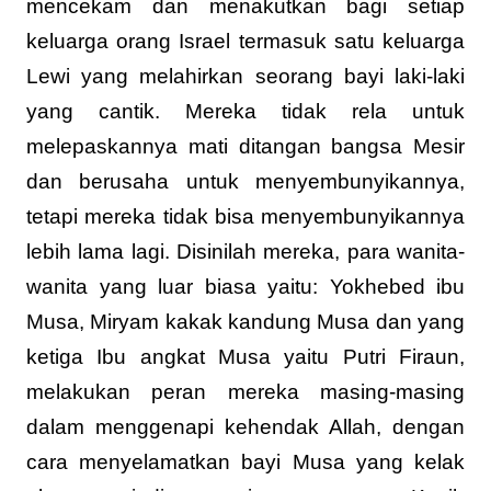
mencekam dan menakutkan bagi setiap
keluarga orang Israel termasuk satu keluarga
Lewi yang melahirkan seorang bayi laki-laki
yang cantik. Mereka tidak rela untuk
melepaskannya mati ditangan bangsa Mesir
dan berusaha untuk menyembunyikannya,
tetapi mereka tidak bisa menyembunyikannya
lebih lama lagi. Disinilah mereka, para wanita-
wanita yang luar biasa yaitu: Yokhebed ibu
Musa, Miryam kakak kandung Musa dan yang
ketiga Ibu angkat Musa yaitu Putri Firaun,
melakukan peran mereka masing-masing
dalam menggenapi kehendak Allah, dengan
cara menyelamatkan bayi Musa yang kelak