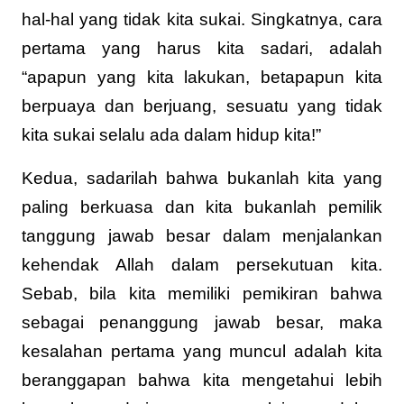
hal-hal yang tidak kita sukai. Singkatnya, cara
pertama yang harus kita sadari, adalah
“apapun yang kita lakukan, betapapun kita
berpuaya dan berjuang, sesuatu yang tidak
kita sukai selalu ada dalam hidup kita!”
Kedua, sadarilah bahwa bukanlah kita yang
paling berkuasa dan kita bukanlah pemilik
tanggung jawab besar dalam menjalankan
kehendak Allah dalam persekutuan kita.
Sebab, bila kita memiliki pemikiran bahwa
sebagai penanggung jawab besar, maka
kesalahan pertama yang muncul adalah kita
beranggapan bahwa kita mengetahui lebih