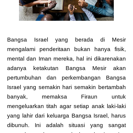
Bangsa Israel yang berada di Mesir
mengalami penderitaan bukan hanya fisik,
mental dan Iman mereka, hal ini dikarenakan
adanya ketakutan Bangsa Mesir akan
pertumbuhan dan perkembangan Bangsa
Israel yang semakin hari semakin bertambah
banyak, memaksa Firaun untuk
mengeluarkan titah agar setiap anak laki-laki
yang lahir dari keluarga Bangsa Israel, harus
dibunuh. Ini adalah situasi yang sangat