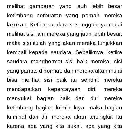
melihat gambaran yang jauh lebih besar
ketimbang perbuatan yang pernah mereka
lakukan. Ketika saudara sesungguhnya mulai
melihat sisi lain mereka yang jauh lebih besar,
maka sisi itulah yang akan mereka tunjukkan
kembali kepada saudara. Sebaliknya, ketika
saudara menghormat sisi baik mereka, sisi
yang pantas dihormat, dan mereka akan mulai
bisa melihat sisi baik itu sendiri, mereka
mendapatkan kepercayaan diri, mereka
menyukai bagian baik dari diri mereka
ketimbang bagian kriminalnya, maka bagian
kriminal dari diri mereka akan tersingkir. Itu
karena apa yang kita sukai, apa yang kita