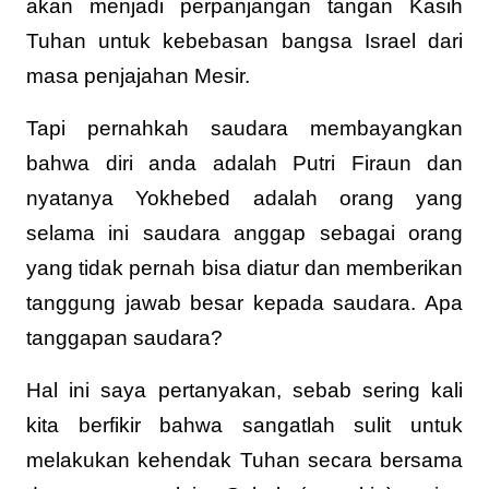
akan menjadi perpanjangan tangan Kasih
Tuhan untuk kebebasan bangsa Israel dari
masa penjajahan Mesir.
Tapi pernahkah saudara membayangkan
bahwa diri anda adalah Putri Firaun dan
nyatanya Yokhebed adalah orang yang
selama ini saudara anggap sebagai orang
yang tidak pernah bisa diatur dan memberikan
tanggung jawab besar kepada saudara. Apa
tanggapan saudara?
Hal ini saya pertanyakan, sebab sering kali
kita berfikir bahwa sangatlah sulit untuk
melakukan kehendak Tuhan secara bersama