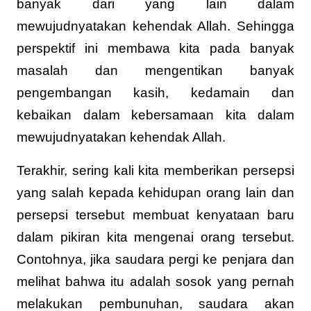
banyak dari yang lain dalam
mewujudnyatakan kehendak Allah. Sehingga
perspektif ini membawa kita pada banyak
masalah dan mengentikan banyak
pengembangan kasih, kedamain dan
kebaikan dalam kebersamaan kita dalam
mewujudnyatakan kehendak Allah.
Terakhir, sering kali kita memberikan persepsi
yang salah kepada kehidupan orang lain dan
persepsi tersebut membuat kenyataan baru
dalam pikiran kita mengenai orang tersebut.
Contohnya, jika saudara pergi ke penjara dan
melihat bahwa itu adalah sosok yang pernah
melakukan pembunuhan, saudara akan