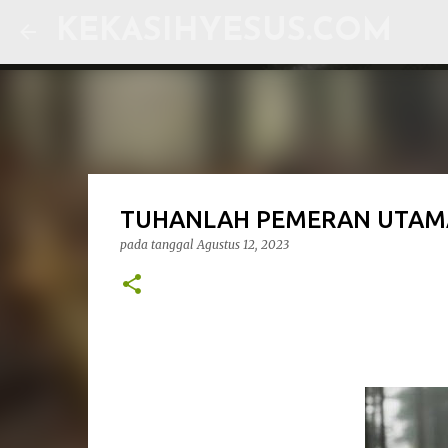
KEKASIHYESUS.COM
TUHANLAH PEMERAN UTAMAN
pada tanggal
Agustus 12, 2023