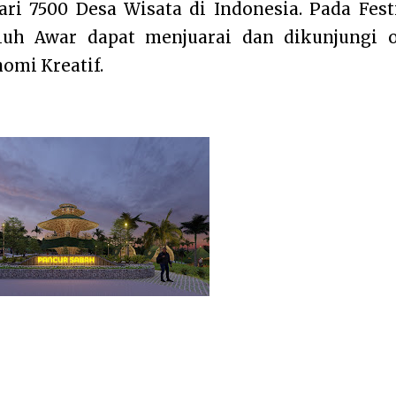
i 7500 Desa Wisata di Indonesia. Pada Fest
luh Awar dapat menjuarai dan dikunjungi 
omi Kreatif.