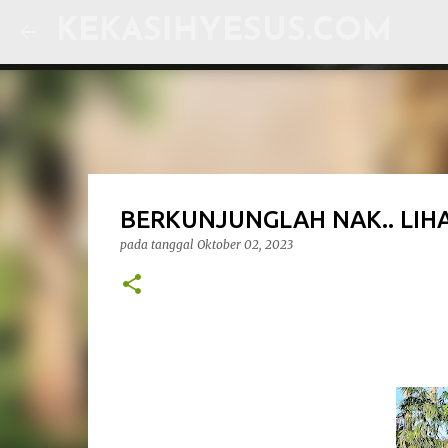
KEKASIHYESUS.COM
BERKUNJUNGLAH NAK.. LIH
pada tanggal
Oktober 02, 2023