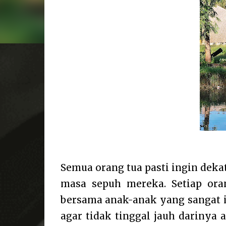
Semua orang tua pasti ingin deka
masa sepuh mereka. Setiap oran
bersama anak-anak yang sangat i
agar tidak tinggal jauh darinya a