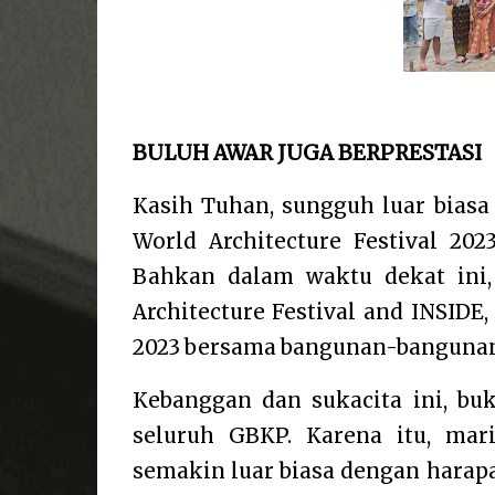
BULUH AWAR JUGA BERPRESTASI
Kasih Tuhan, sungguh luar biasa
World Architecture Festival 20
Bahkan dalam waktu dekat ini,
Architecture Festival and INSIDE
2023 bersama bangunan-bangunan 
Kebanggan dan sukacita ini, bu
seluruh GBKP. Karena itu, ma
semakin luar biasa dengan harapa