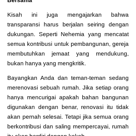
Bersama
Kisah ini juga mengajarkan bahwa
transparansi harus berjalan seiring dengan
dukungan. Seperti Nehemia yang mencatat
semua kontribusi untuk pembangunan, gereja
membutuhkan jemaat yang mendukung,
bukan hanya yang mengkritik.
Bayangkan Anda dan teman-teman sedang
merenovasi sebuah rumah. Jika setiap orang
hanya mencurigai apakah bahan bangunan
digunakan dengan benar, renovasi itu tidak
akan pernah selesai. Tetapi jika semua orang
berkontribusi dan saling mempercayai, rumah