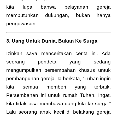
kita lupa bahwa pelayanan gereja
membutuhkan dukungan, bukan hanya
pengawasan.
3. Uang Untuk Dunia, Bukan Ke Surga
Izinkan saya menceritakan cerita ini. Ada
seorang pendeta yang sedang
mengumpulkan persembahan khusus untuk
pembangunan gereja. Ia berkata, “Tuhan ingin
kita semua memberi yang terbaik.
Persembahan ini untuk rumah Tuhan. Ingat,
kita tidak bisa membawa uang kita ke surga.”
Lalu seorang anak kecil di belakang gereja