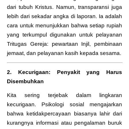
dari tubuh Kristus. Namun, transparansi juga
lebih dari sekadar angka di laporan. Ia adalah
cara untuk menunjukkan bahwa setiap rupiah
yang terkumpul digunakan untuk pelayanan
Tritugas Gereja: pewartaan Injil, pembinaan
jemaat, dan pelayanan kasih kepada sesama.
2. Kecurigaan: Penyakit yang Harus
Disembuhkan
Kita sering terjebak dalam lingkaran
kecurigaan. Psikologi sosial mengajarkan
bahwa ketidakpercayaan biasanya lahir dari
kurangnya informasi atau pengalaman buruk