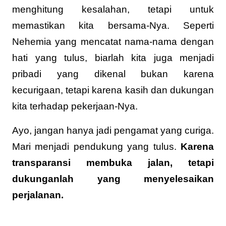
menghitung kesalahan, tetapi untuk
memastikan kita bersama-Nya. Seperti
Nehemia yang mencatat nama-nama dengan
hati yang tulus, biarlah kita juga menjadi
pribadi yang dikenal bukan karena
kecurigaan, tetapi karena kasih dan dukungan
kita terhadap pekerjaan-Nya.
Ayo, jangan hanya jadi pengamat yang curiga.
Mari menjadi pendukung yang tulus.
Karena
transparansi membuka jalan, tetapi
dukunganlah yang menyelesaikan
perjalanan.