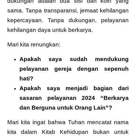
dukungan adalah dua sisi dari koin yang
sama. Tanpa transparansi, jemaat kehilangan
kepercayaan. Tanpa dukungan, pelayanan
kehilangan daya untuk berkarya.
Mari kita renungkan:
Apakah saya sudah mendukung
pelayanan gereja dengan sepenuh
hati?
Apakah saya menjadi bagian dari
sasaran pelayanan 2024 “Berkarya
dan Berguna untuk Orang Lain”?
Mari kita ingat bahwa Tuhan mencatat nama
kita dalam Kitab Kehidupan bukan untuk