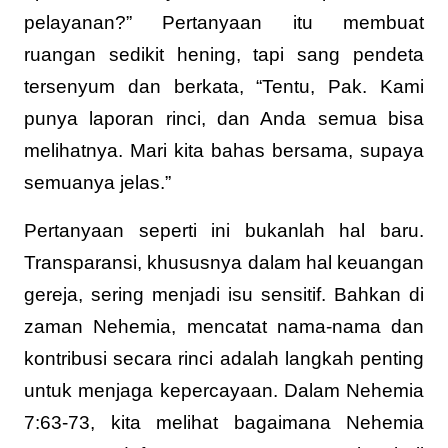
pelayanan?” Pertanyaan itu membuat
ruangan sedikit hening, tapi sang pendeta
tersenyum dan berkata, “Tentu, Pak. Kami
punya laporan rinci, dan Anda semua bisa
melihatnya. Mari kita bahas bersama, supaya
semuanya jelas.”
Pertanyaan seperti ini bukanlah hal baru.
Transparansi, khususnya dalam hal keuangan
gereja, sering menjadi isu sensitif. Bahkan di
zaman Nehemia, mencatat nama-nama dan
kontribusi secara rinci adalah langkah penting
untuk menjaga kepercayaan. Dalam Nehemia
7:63-73, kita melihat bagaimana Nehemia