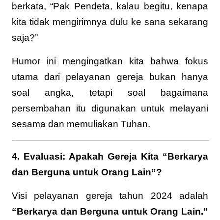
berkata, “Pak Pendeta, kalau begitu, kenapa
kita tidak mengirimnya dulu ke sana sekarang
saja?”
Humor ini mengingatkan kita bahwa fokus
utama dari pelayanan gereja bukan hanya
soal angka, tetapi soal bagaimana
persembahan itu digunakan untuk melayani
sesama dan memuliakan Tuhan.
4. Evaluasi: Apakah Gereja Kita “Berkarya
dan Berguna untuk Orang Lain”?
Visi pelayanan gereja tahun 2024 adalah
“Berkarya dan Berguna untuk Orang Lain.”