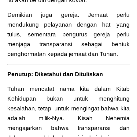
itu akan berdiri dengan kokoh.
Demikian juga gereja. Jemaat perlu
mendukung pelayanan dengan hati yang
tulus, sementara pengurus gereja perlu
menjaga transparansi sebagai bentuk
penghormatan kepada jemaat dan Tuhan.
Penutup: Diketahui dan Dituliskan
Tuhan mencatat nama kita dalam Kitab
Kehidupan bukan untuk menghitung
kesalahan, tetapi untuk mengingat bahwa kita
adalah milik-Nya. Kisah Nehemia
mengajarkan bahwa transparansi dan