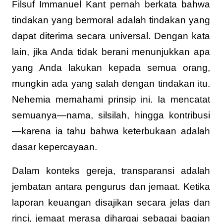
Filsuf Immanuel Kant pernah berkata bahwa
tindakan yang bermoral adalah tindakan yang
dapat diterima secara universal. Dengan kata
lain, jika Anda tidak berani menunjukkan apa
yang Anda lakukan kepada semua orang,
mungkin ada yang salah dengan tindakan itu.
Nehemia memahami prinsip ini. Ia mencatat
semuanya—nama, silsilah, hingga kontribusi
—karena ia tahu bahwa keterbukaan adalah
dasar kepercayaan.
Dalam konteks gereja, transparansi adalah
jembatan antara pengurus dan jemaat. Ketika
laporan keuangan disajikan secara jelas dan
rinci, jemaat merasa dihargai sebagai bagian