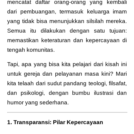
mencatat daftar orang-orang yang kembali
dari pembuangan, termasuk keluarga imam
yang tidak bisa menunjukkan silsilah mereka.
Semua itu dilakukan dengan satu tujuan:
memastikan keteraturan dan kepercayaan di
tengah komunitas.
Tapi, apa yang bisa kita pelajari dari kisah ini
untuk gereja dan pelayanan masa kini? Mari
kita telaah dari sudut pandang teologi, filsafat,
dan psikologi, dengan bumbu ilustrasi dan
humor yang sederhana.
1. Transparansi: Pilar Kepercayaan