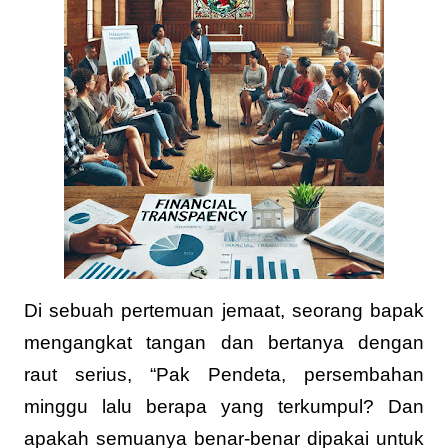
Di sebuah pertemuan jemaat, seorang bapak
mengangkat tangan dan bertanya dengan
raut serius, “Pak Pendeta, persembahan
minggu lalu berapa yang terkumpul? Dan
apakah semuanya benar-benar dipakai untuk