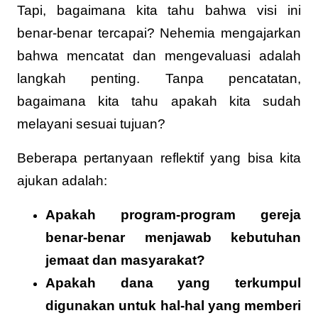
Tapi, bagaimana kita tahu bahwa visi ini
benar-benar tercapai? Nehemia mengajarkan
bahwa mencatat dan mengevaluasi adalah
langkah penting. Tanpa pencatatan,
bagaimana kita tahu apakah kita sudah
melayani sesuai tujuan?
Beberapa pertanyaan reflektif yang bisa kita
ajukan adalah:
Apakah program-program gereja
benar-benar menjawab kebutuhan
jemaat dan masyarakat?
Apakah dana yang terkumpul
digunakan untuk hal-hal yang memberi