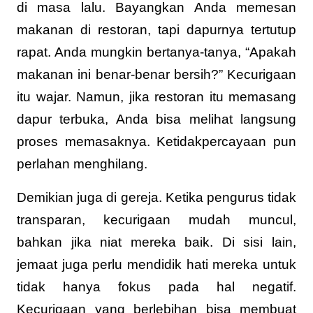
di masa lalu. Bayangkan Anda memesan
makanan di restoran, tapi dapurnya tertutup
rapat. Anda mungkin bertanya-tanya, “Apakah
makanan ini benar-benar bersih?” Kecurigaan
itu wajar. Namun, jika restoran itu memasang
dapur terbuka, Anda bisa melihat langsung
proses memasaknya. Ketidakpercayaan pun
perlahan menghilang.
Demikian juga di gereja. Ketika pengurus tidak
transparan, kecurigaan mudah muncul,
bahkan jika niat mereka baik. Di sisi lain,
jemaat juga perlu mendidik hati mereka untuk
tidak hanya fokus pada hal negatif.
Kecurigaan yang berlebihan bisa membuat