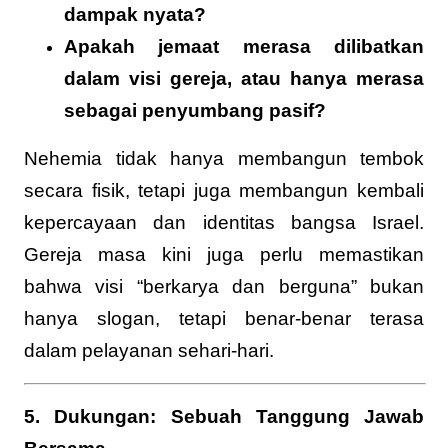
dampak nyata?
Apakah jemaat merasa dilibatkan
dalam visi gereja, atau hanya merasa
sebagai penyumbang pasif?
Nehemia tidak hanya membangun tembok
secara fisik, tetapi juga membangun kembali
kepercayaan dan identitas bangsa Israel.
Gereja masa kini juga perlu memastikan
bahwa visi “berkarya dan berguna” bukan
hanya slogan, tetapi benar-benar terasa
dalam pelayanan sehari-hari.
5. Dukungan: Sebuah Tanggung Jawab