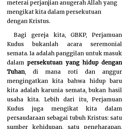
meterai perjanjian anugerah Allah yang
mengikat kita dalam persekutuan
dengan Kristus.
Bagi gereja kita, GBKP, Perjamuan
Kudus bukanlah acara seremonial
semata. Ia adalah panggilan untuk masuk
dalam
persekutuan yang hidup dengan
Tuhan
, di mana roti dan anggur
mengingatkan kita bahwa hidup baru
kita adalah karunia semata, bukan hasil
usaha kita. Lebih dari itu, Perjamuan
Kudus juga mengikat kita dalam
persaudaraan sebagai tubuh Kristus: satu
sumber kehidupan, satu pengharapan,