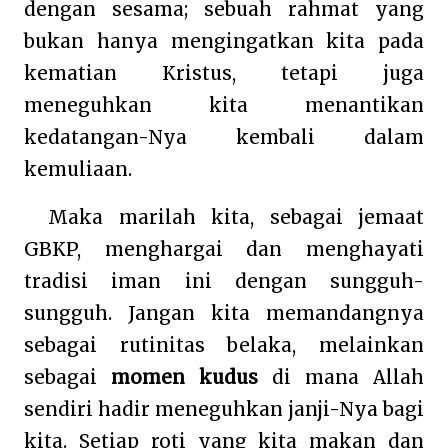
dengan sesama; sebuah rahmat yang
bukan hanya mengingatkan kita pada
kematian Kristus, tetapi juga
meneguhkan kita menantikan
kedatangan-Nya kembali dalam
kemuliaan.
Maka marilah kita, sebagai jemaat
GBKP, menghargai dan menghayati
tradisi iman ini dengan sungguh-
sungguh. Jangan kita memandangnya
sebagai rutinitas belaka, melainkan
sebagai
momen kudus
di mana Allah
sendiri hadir meneguhkan janji-Nya bagi
kita. Setiap roti yang kita makan dan