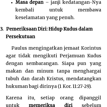
Masa depan
– janji kedatangan-Nya
kembali untuk membawa
keselamatan yang penuh.
3.
Pemeriksaan Diri: Hidup Kudus dalam
Persekutuan
Paulus mengingatkan jemaat Korintus
agar tidak mengikuti Perjamuan Kudus
dengan sembarangan. Siapa pun yang
makan dan minum tanpa menghargai
tubuh dan darah Kristus, mendatangkan
hukuman bagi dirinya (1 Kor. 11:27-29).
Karena itu, setiap orang dipanggil
untuk
memeriksa diri
sebelum