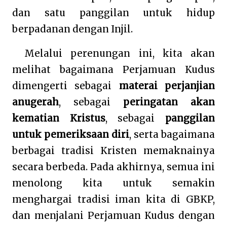
dan satu panggilan untuk hidup
berpadanan dengan Injil.
Melalui perenungan ini, kita akan
melihat bagaimana Perjamuan Kudus
dimengerti sebagai
materai perjanjian
anugerah
, sebagai
peringatan akan
kematian Kristus
, sebagai
panggilan
untuk pemeriksaan diri
, serta bagaimana
berbagai tradisi Kristen memaknainya
secara berbeda. Pada akhirnya, semua ini
menolong kita untuk semakin
menghargai tradisi iman kita di GBKP,
dan menjalani Perjamuan Kudus dengan