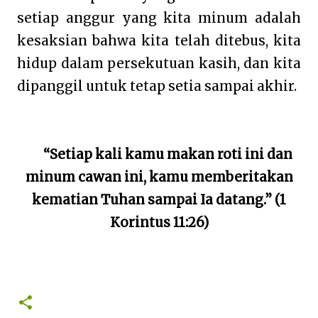
setiap anggur yang kita minum adalah
kesaksian bahwa kita telah ditebus, kita
hidup dalam persekutuan kasih, dan kita
dipanggil untuk tetap setia sampai akhir.
“Setiap kali kamu makan roti ini dan
minum cawan ini, kamu memberitakan
kematian Tuhan sampai Ia datang.” (1
Korintus 11:26)